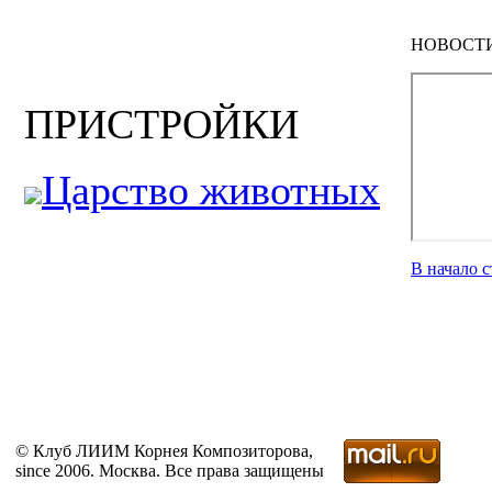
НОВОСТ
ПРИСТРОЙКИ
Царство животных
В начало 
© Клуб ЛИИМ Корнея Композиторова,
since 2006. Москва. Все права защищены