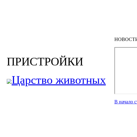
НОВОСТ
ПРИСТРОЙКИ
Царство животных
В начало 