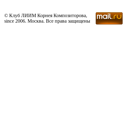
© Клуб ЛИИМ Корнея Композиторова,
since 2006. Москва. Все права защищены