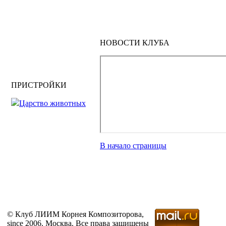
НОВОСТИ КЛУБА
ПРИСТРОЙКИ
Царство животных
В начало страницы
© Клуб ЛИИМ Корнея Композиторова,
since 2006. Москва. Все права защищены