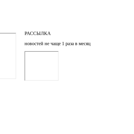
РАССЫЛКА
новостей не чаще 1 раза в месяц