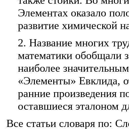
Элементах оказало пол
развитие химической н
2. Название многих тру
математики обобщали з
наиболее значительным
«Элементы» Евклида, о
ранние произведения п
оставшиеся эталоном д
Все статьи словаря по: С