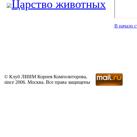
Царство животных
В начало 
© Клуб ЛИИМ Корнея Композиторова,
since 2006. Москва. Все права защищены