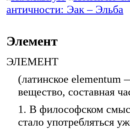
античности: Эак – Эльба
Элемент
ЭЛЕМЕНТ
(латинское elementum 
вещество, составная час
1. В философском смыс
стало употребляться уж