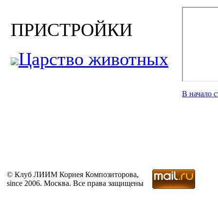
ПРИСТРОЙКИ
Царство животных
В начало 
© Клуб ЛИИМ Корнея Композиторова,
since 2006. Москва. Все права защищены