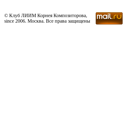
© Клуб ЛИИМ Корнея Композиторова,
since 2006. Москва. Все права защищены