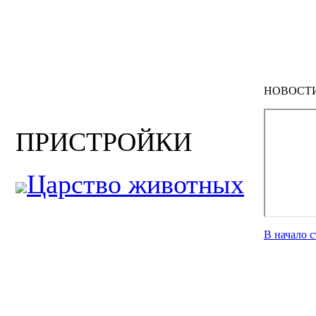
НОВОСТ
ПРИСТРОЙКИ
Царство животных
В начало 