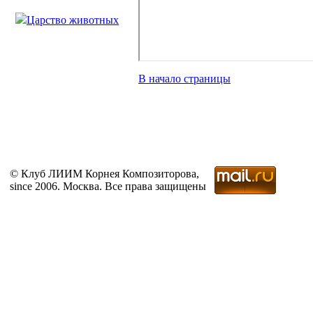
Царство животных
В начало страницы
© Клуб ЛИИМ Корнея Композиторова,
since 2006. Москва. Все права защищены