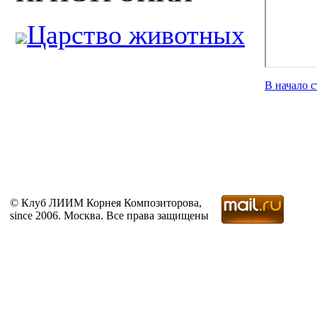
Царство животных
В начало 
© Клуб ЛИИМ Корнея Композиторова,
since 2006. Москва. Все права защищены