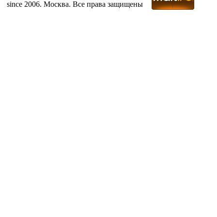
since 2006. Москва. Все права защищены