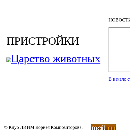
НОВОСТ
ПРИСТРОЙКИ
Царство животных
В начало 
© Клуб ЛИИМ Корнея Композиторова,