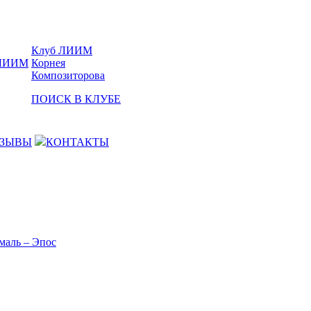
Клуб ЛИИМ
Корнея
Композиторова
ПОИСК В КЛУБЕ
ЗЫВЫ
КОНТАКТЫ
маль – Эпос