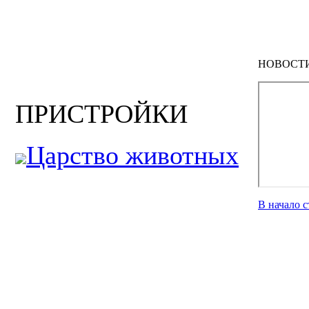
НОВОСТ
ПРИСТРОЙКИ
Царство животных
В начало 