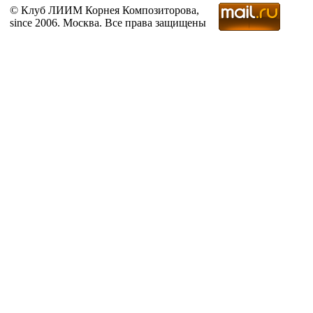
© Клуб ЛИИМ Корнея Композиторова,
since 2006. Москва. Все права защищены