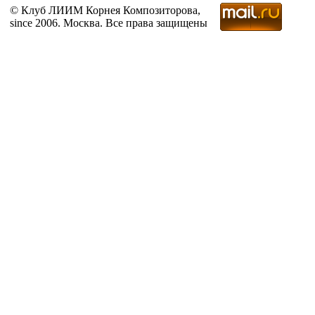
© Клуб ЛИИМ Корнея Композиторова,
since 2006. Москва. Все права защищены