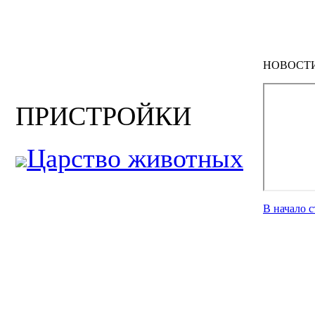
НОВОСТ
ПРИСТРОЙКИ
Царство животных
В начало 